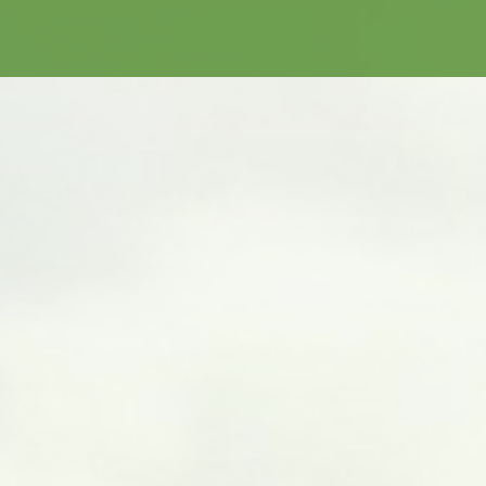
CONTACTS