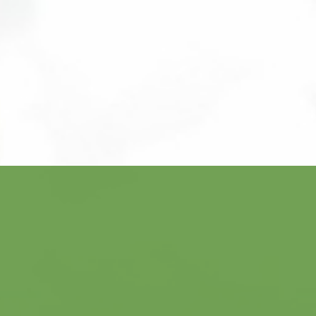
ACCUEIL
NOTRE DÉMARCHE
NOS PRESTATIONS