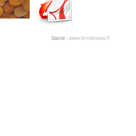
Source :
www.terresinovia.fr