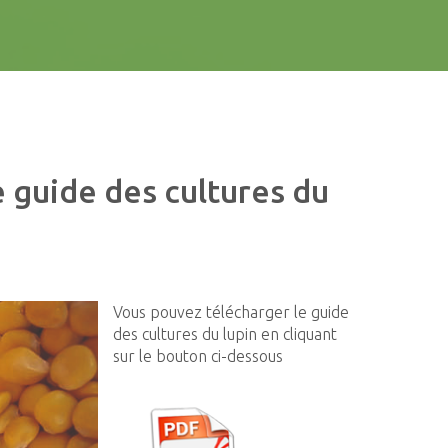
e
guide
des
cultures
du
Vous pouvez télécharger le guide
des cultures du lupin en cliquant
sur le bouton ci-dessous