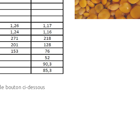
 le bouton ci-dessous