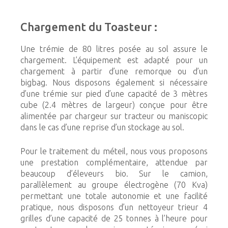
Chargement du Toasteur :
Une trémie de 80 litres posée au sol assure le
chargement. L’équipement est adapté pour un
chargement à partir d’une remorque ou d’un
bigbag. Nous disposons également si nécessaire
d’une trémie sur pied d’une capacité de 3 mètres
cube (2.4 mètres de largeur) conçue pour être
alimentée par chargeur sur tracteur ou maniscopic
dans le cas d’une reprise d’un stockage au sol.
Pour le traitement du méteil, nous vous proposons
une prestation complémentaire, attendue par
beaucoup d’éleveurs bio. Sur le camion,
parallèlement au groupe électrogène (70 Kva)
permettant une totale autonomie et une facilité
pratique, nous disposons d’un nettoyeur trieur 4
grilles d’une capacité de 25 tonnes à l’heure pour