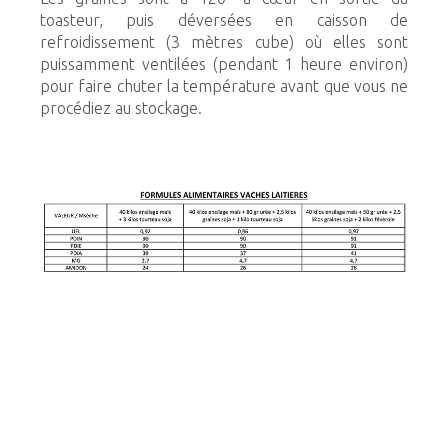
toasteur, puis déversées en caisson de
refroidissement (3 mètres cube) où elles sont
puissamment ventilées (pendant 1 heure environ)
pour faire chuter la température avant que vous ne
procédiez au stockage.