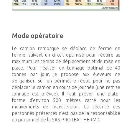
Mode opératoire
Le camion remorque se déplace de ferme en
ferme, suivant un circuit optimisé pour réduire au
maximum les temps de déplacement et de mise en
place. Pour réaliser un tonnage optimal de 40
tonnes par jour, je propose aux éleveurs de
s’organiser, sur un périmètre réduit pour ne pas
déplacer le camion en cours de journée (une remise
tonnage est prévue). Il faut prévoir une plate-
forme d’environ 500 mètres carré pour les
mouvements de manutention. La sécurité des
personnes présentes n’est pas de la responsabilité
du personnel de la SAS PROTEA THERMIC.