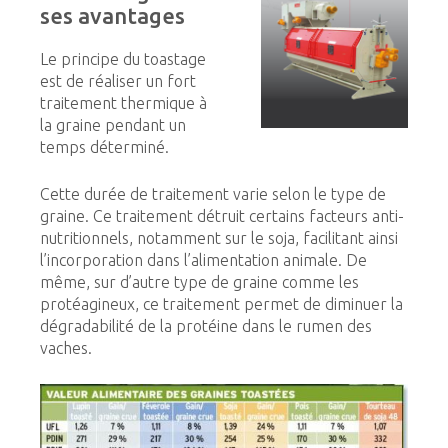
ses
avantages
Le principe du toastage
est de réaliser un fort
traitement thermique à
la graine pendant un
temps déterminé.
Cette durée de traitement varie selon le type de
graine. Ce traitement détruit certains facteurs anti-
nutritionnels, notamment sur le soja, facilitant ainsi
l’incorporation dans l’alimentation animale. De
même, sur d’autre type de graine comme les
protéagineux, ce traitement permet de diminuer la
dégradabilité de la protéine dans le rumen des
vaches.