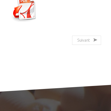
Suivant