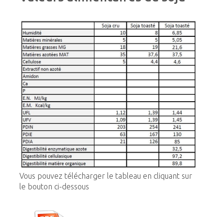
Vous pouvez télécharger le tableau en cliquant sur
le bouton ci-dessous